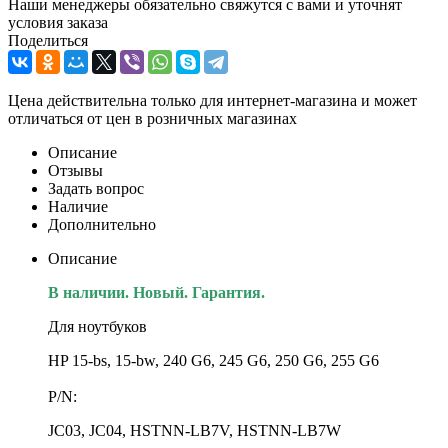
Наши менеджеры обязательно свяжутся с вами и уточнят
условия заказа
Поделиться
Цена действительна только для интернет-магазина и может
отличаться от цен в розничных магазинах
Описание
Отзывы
Задать вопрос
Наличие
Дополнительно
Описание
В наличии. Новый. Гарантия.
Для ноутбуков
HP 15-bs, 15-bw, 240 G6, 245 G6, 250 G6, 255 G6
P/N:
JC03, JC04, HSTNN-LB7V, HSTNN-LB7W