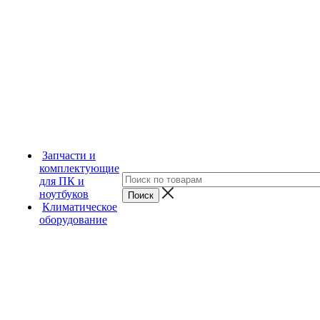
Запчасти и
комплектующие
для ПК и
ноутбуков
Климатическое
оборудование