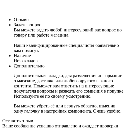
Отзывы
Задать вопрос
Вы можете задать любой интересующий вас вопрос по
товару или работе магазина.
Наши квалифицированные специалисты обязательно
вам помогут.
Наличие
Нет складов
Дополнительно
Дополнительная вкладка, для размещения информации
о магазине, доставке или любого другого важного
контента. Поможет вам ответить на интересующие
покупателя вопросы и развеять его сомнения в покупке.
Используйте её по своему усмотрению.
Вы можете убрать её или вернуть обратно, изменив
одну галочку в настройках компонента. Очень удобно.
Оставить отзыв
Ваше сообщение успешно отправлено и ожидает проверки