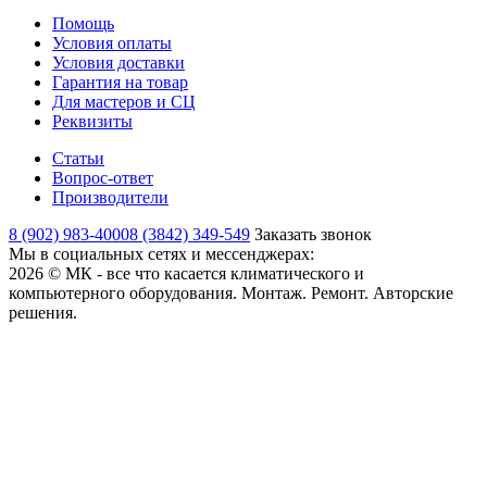
Помощь
Условия оплаты
Условия доставки
Гарантия на товар
Для мастеров и СЦ
Реквизиты
Статьи
Вопрос-ответ
Производители
8 (902) 983-4000
8 (3842) 349-549
Заказать звонок
Мы в социальных сетях и мессенджерах:
2026 © МК - все что касается климатического и
компьютерного оборудования. Монтаж. Ремонт. Авторские
решения.