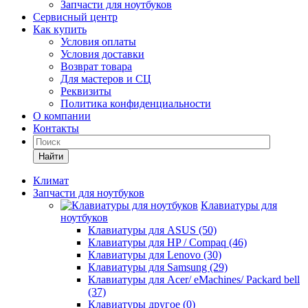
Запчасти для ноутбуков
Сервисный центр
Как купить
Условия оплаты
Условия доставки
Возврат товара
Для мастеров и СЦ
Реквизиты
Политика конфиденциальности
О компании
Контакты
Найти
Климат
Запчасти для ноутбуков
Клавиатуры для
ноутбуков
Клавиатуры для ASUS (50)
Клавиатуры для HP / Compaq (46)
Клавиатуры для Lenovo (30)
Клавиатуры для Samsung (29)
Клавиатуры для Acer/ eMachines/ Packard bell
(37)
Клавиатуры другое (0)