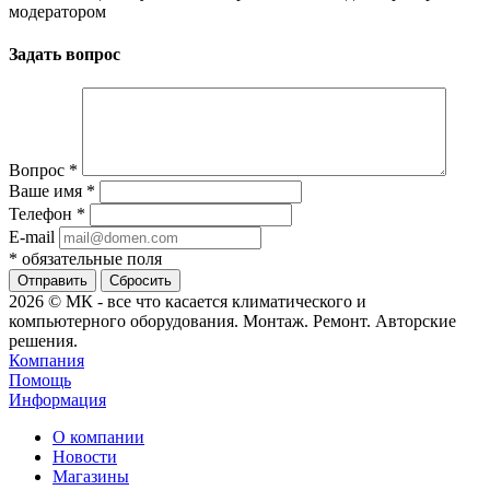
модератором
Задать вопрос
Вопрос
*
Ваше имя
*
Телефон
*
E-mail
*
обязательные поля
Сбросить
2026 © МК - все что касается климатического и
компьютерного оборудования. Монтаж. Ремонт. Авторские
решения.
Компания
Помощь
Информация
О компании
Новости
Магазины