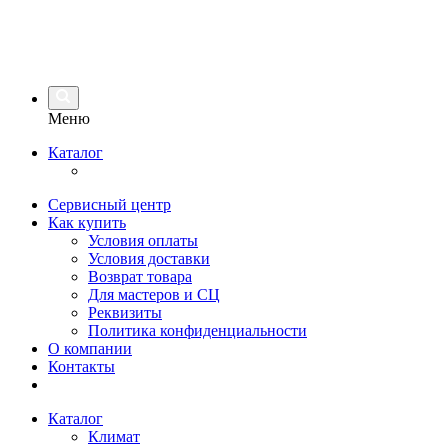
Меню
Каталог
Сервисный центр
Как купить
Условия оплаты
Условия доставки
Возврат товара
Для мастеров и СЦ
Реквизиты
Политика конфиденциальности
О компании
Контакты
Каталог
Климат