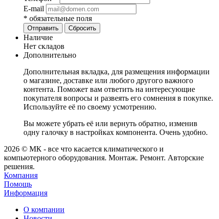
E-mail
*
обязательные поля
Сбросить
Наличие
Нет складов
Дополнительно
Дополнительная вкладка, для размещения информации
о магазине, доставке или любого другого важного
контента. Поможет вам ответить на интересующие
покупателя вопросы и развеять его сомнения в покупке.
Используйте её по своему усмотрению.
Вы можете убрать её или вернуть обратно, изменив
одну галочку в настройках компонента. Очень удобно.
2026 © МК - все что касается климатического и
компьютерного оборудования. Монтаж. Ремонт. Авторские
решения.
Компания
Помощь
Информация
О компании
Новости