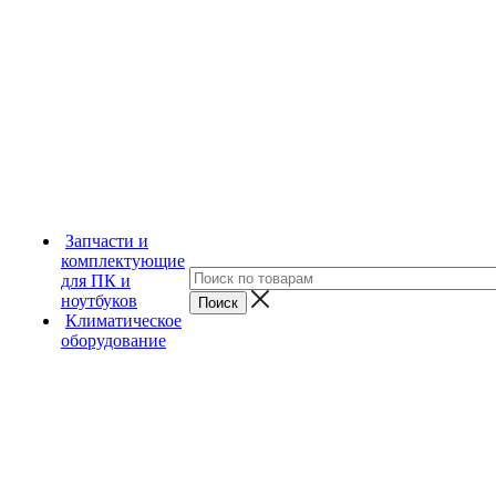
Запчасти и
комплектующие
для ПК и
ноутбуков
Климатическое
оборудование