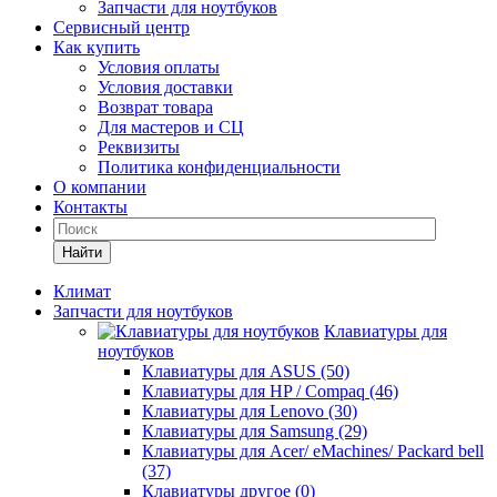
Запчасти для ноутбуков
Сервисный центр
Как купить
Условия оплаты
Условия доставки
Возврат товара
Для мастеров и СЦ
Реквизиты
Политика конфиденциальности
О компании
Контакты
Найти
Климат
Запчасти для ноутбуков
Клавиатуры для
ноутбуков
Клавиатуры для ASUS (50)
Клавиатуры для HP / Compaq (46)
Клавиатуры для Lenovo (30)
Клавиатуры для Samsung (29)
Клавиатуры для Acer/ eMachines/ Packard bell
(37)
Клавиатуры другое (0)