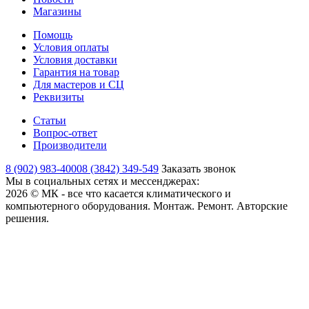
Магазины
Помощь
Условия оплаты
Условия доставки
Гарантия на товар
Для мастеров и СЦ
Реквизиты
Статьи
Вопрос-ответ
Производители
8 (902) 983-4000
8 (3842) 349-549
Заказать звонок
Мы в социальных сетях и мессенджерах:
2026 © МК - все что касается климатического и
компьютерного оборудования. Монтаж. Ремонт. Авторские
решения.