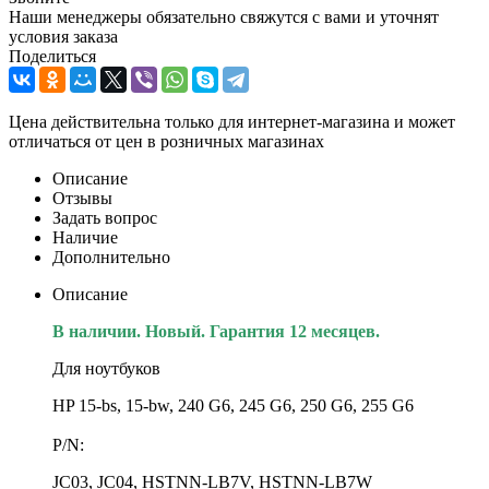
Наши менеджеры обязательно свяжутся с вами и уточнят
условия заказа
Поделиться
Цена действительна только для интернет-магазина и может
отличаться от цен в розничных магазинах
Описание
Отзывы
Задать вопрос
Наличие
Дополнительно
Описание
В наличии. Новый. Гарантия 12 месяцев.
Для ноутбуков
HP 15-bs, 15-bw, 240 G6, 245 G6, 250 G6, 255 G6
P/N:
JC03, JC04, HSTNN-LB7V, HSTNN-LB7W