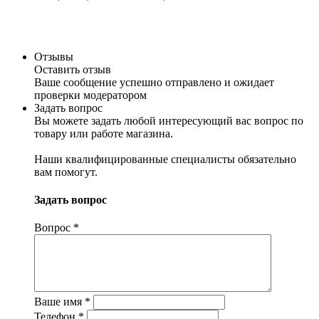
Отзывы
Оставить отзыв
Ваше сообщение успешно отправлено и ожидает
проверки модератором
Задать вопрос
Вы можете задать любой интересующий вас вопрос по
товару или работе магазина.
Наши квалифицированные специалисты обязательно
вам помогут.
Задать вопрос
Вопрос
*
Ваше имя
*
Телефон
*