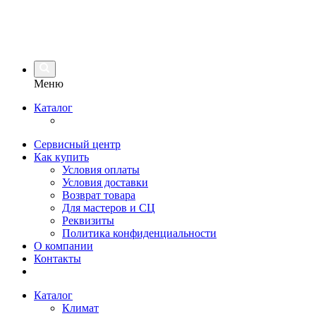
Меню
Каталог
Сервисный центр
Как купить
Условия оплаты
Условия доставки
Возврат товара
Для мастеров и СЦ
Реквизиты
Политика конфиденциальности
О компании
Контакты
Каталог
Климат