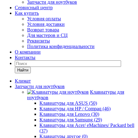
Запчасти для ноутбуков
Сервисный центр
Как купить
Условия оплаты
Условия доставки
Возврат товара
Для мастеров и СЦ
Реквизиты
Политика конфиденциальности
О компании
Контакты
Найти
Климат
Запчасти для ноутбуков
Клавиатуры для
ноутбуков
Клавиатуры для ASUS (50)
Клавиатуры для HP / Compaq (46)
Клавиатуры для Lenovo (30)
Клавиатуры для Samsung (29)
Клавиатуры для Acer/ eMachines/ Packard bell
(37)
Клавиатуры другое (0)