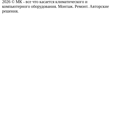
2026 © МК - все что касается климатического и
компьютерного оборудования. Монтаж. Ремонт. Авторские
решения.