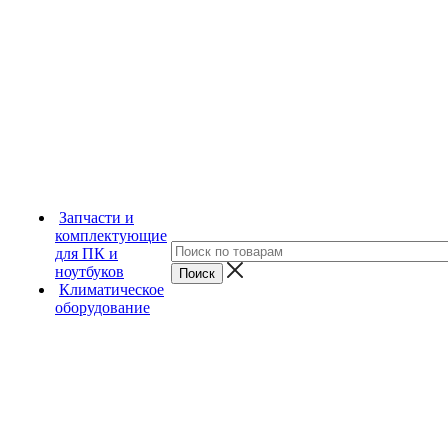
Запчасти и
комплектующие
для ПК и
ноутбуков
Климатическое
оборудование