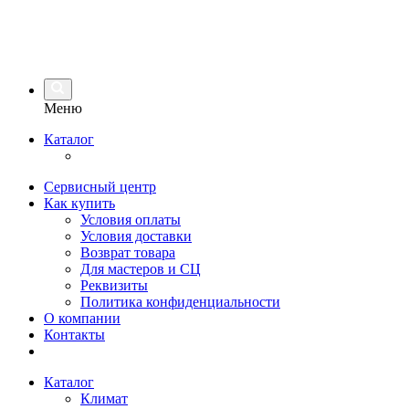
Меню
Каталог
Сервисный центр
Как купить
Условия оплаты
Условия доставки
Возврат товара
Для мастеров и СЦ
Реквизиты
Политика конфиденциальности
О компании
Контакты
Каталог
Климат