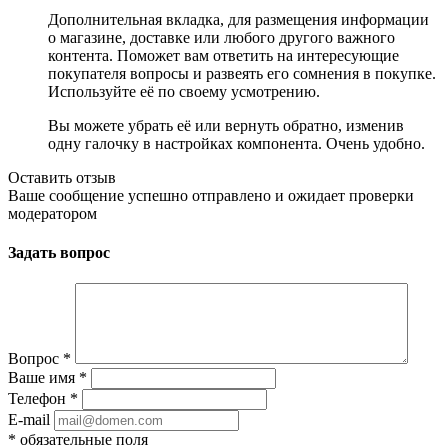
Дополнительная вкладка, для размещения информации
о магазине, доставке или любого другого важного
контента. Поможет вам ответить на интересующие
покупателя вопросы и развеять его сомнения в покупке.
Используйте её по своему усмотрению.
Вы можете убрать её или вернуть обратно, изменив
одну галочку в настройках компонента. Очень удобно.
Оставить отзыв
Ваше сообщение успешно отправлено и ожидает проверки
модератором
Задать вопрос
Вопрос
*
Ваше имя
*
Телефон
*
E-mail
*
обязательные поля