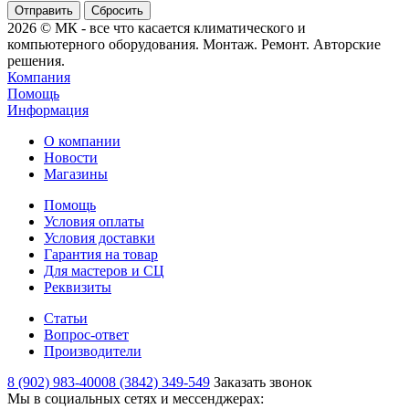
Сбросить
2026 © МК - все что касается климатического и
компьютерного оборудования. Монтаж. Ремонт. Авторские
решения.
Компания
Помощь
Информация
О компании
Новости
Магазины
Помощь
Условия оплаты
Условия доставки
Гарантия на товар
Для мастеров и СЦ
Реквизиты
Статьи
Вопрос-ответ
Производители
8 (902) 983-4000
8 (3842) 349-549
Заказать звонок
Мы в социальных сетях и мессенджерах: