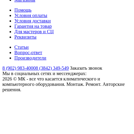
Помощь
Условия оплаты
Условия доставки
Гарантия на товар
Для мастеров и СЦ
Реквизиты
Статьи
Вопрос-ответ
Производители
8 (902) 983-4000
8 (3842) 349-549
Заказать звонок
Мы в социальных сетях и мессенджерах:
2026 © МК - все что касается климатического и
компьютерного оборудования. Монтаж. Ремонт. Авторские
решения.