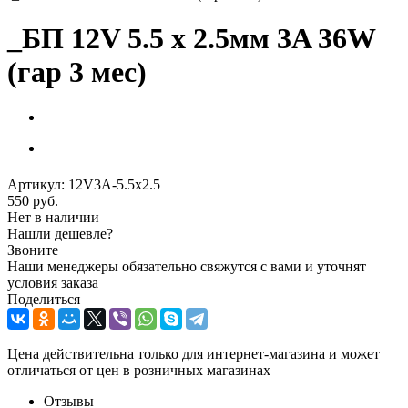
_БП 12V 5.5 x 2.5мм 3A 36W
(гар 3 мес)
Артикул:
12V3A-5.5x2.5
550
руб.
Нет в наличии
Нашли дешевле?
Звоните
Наши менеджеры обязательно свяжутся с вами и уточнят
условия заказа
Поделиться
Цена действительна только для интернет-магазина и может
отличаться от цен в розничных магазинах
Отзывы