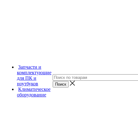
Запчасти и
комплектующие
для ПК и
ноутбуков
Климатическое
оборудование