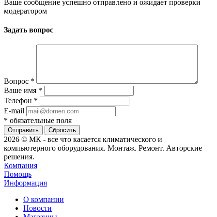
Ваше сообщение успешно отправлено и ожидает проверки
модератором
Задать вопрос
Вопрос
*
Ваше имя
*
Телефон
*
E-mail
*
обязательные поля
Сбросить
2026 © МК - все что касается климатического и
компьютерного оборудования. Монтаж. Ремонт. Авторские
решения.
Компания
Помощь
Информация
О компании
Новости
Магазины