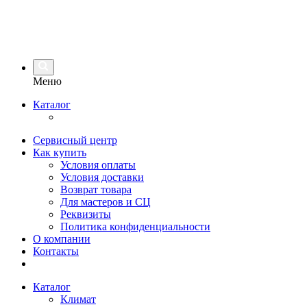
Меню
Каталог
Сервисный центр
Как купить
Условия оплаты
Условия доставки
Возврат товара
Для мастеров и СЦ
Реквизиты
Политика конфиденциальности
О компании
Контакты
Каталог
Климат