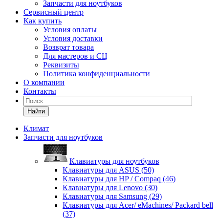
Запчасти для ноутбуков
Сервисный центр
Как купить
Условия оплаты
Условия доставки
Возврат товара
Для мастеров и СЦ
Реквизиты
Политика конфиденциальности
О компании
Контакты
Найти
Климат
Запчасти для ноутбуков
Клавиатуры для ноутбуков
Клавиатуры для ASUS (50)
Клавиатуры для HP / Compaq (46)
Клавиатуры для Lenovo (30)
Клавиатуры для Samsung (29)
Клавиатуры для Acer/ eMachines/ Packard bell
(37)