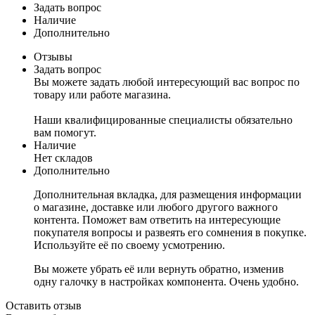
Задать вопрос
Наличие
Дополнительно
Отзывы
Задать вопрос
Вы можете задать любой интересующий вас вопрос по
товару или работе магазина.
Наши квалифицированные специалисты обязательно
вам помогут.
Наличие
Нет складов
Дополнительно
Дополнительная вкладка, для размещения информации
о магазине, доставке или любого другого важного
контента. Поможет вам ответить на интересующие
покупателя вопросы и развеять его сомнения в покупке.
Используйте её по своему усмотрению.
Вы можете убрать её или вернуть обратно, изменив
одну галочку в настройках компонента. Очень удобно.
Оставить отзыв