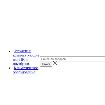
Запчасти и
комплектующие
для ПК и
ноутбуков
Климатическое
оборудование