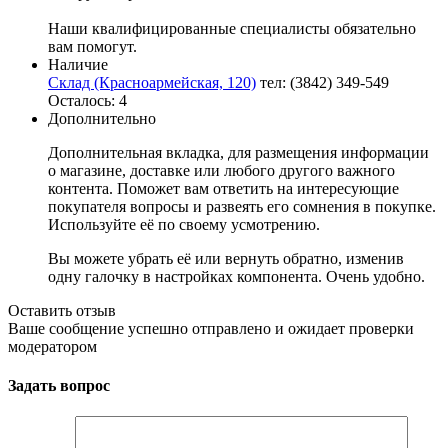
Наши квалифицированные специалисты обязательно
вам помогут.
Наличие
Склад (Красноармейская, 120)
тел: (3842) 349-549
Осталось: 4
Дополнительно
Дополнительная вкладка, для размещения информации
о магазине, доставке или любого другого важного
контента. Поможет вам ответить на интересующие
покупателя вопросы и развеять его сомнения в покупке.
Используйте её по своему усмотрению.
Вы можете убрать её или вернуть обратно, изменив
одну галочку в настройках компонента. Очень удобно.
Оставить отзыв
Ваше сообщение успешно отправлено и ожидает проверки
модератором
Задать вопрос