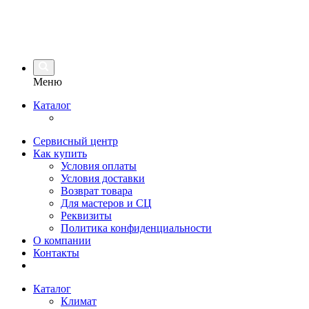
Меню
Каталог
Сервисный центр
Как купить
Условия оплаты
Условия доставки
Возврат товара
Для мастеров и СЦ
Реквизиты
Политика конфиденциальности
О компании
Контакты
Каталог
Климат