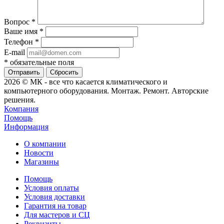
Вопрос
*
Ваше имя
*
Телефон
*
E-mail
*
обязательные поля
Сбросить
2026 © МК - все что касается климатического и
компьютерного оборудования. Монтаж. Ремонт. Авторские
решения.
Компания
Помощь
Информация
О компании
Новости
Магазины
Помощь
Условия оплаты
Условия доставки
Гарантия на товар
Для мастеров и СЦ
Реквизиты