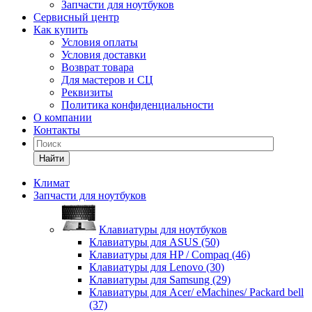
Запчасти для ноутбуков
Сервисный центр
Как купить
Условия оплаты
Условия доставки
Возврат товара
Для мастеров и СЦ
Реквизиты
Политика конфиденциальности
О компании
Контакты
Найти
Климат
Запчасти для ноутбуков
Клавиатуры для ноутбуков
Клавиатуры для ASUS (50)
Клавиатуры для HP / Compaq (46)
Клавиатуры для Lenovo (30)
Клавиатуры для Samsung (29)
Клавиатуры для Acer/ eMachines/ Packard bell
(37)