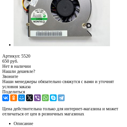
Артикул:
5520
650
руб.
Нет в наличии
Нашли дешевле?
Звоните
Наши менеджеры обязательно свяжутся с вами и уточнят
условия заказа
Поделиться
Цена действительна только для интернет-магазина и может
отличаться от цен в розничных магазинах
Описание