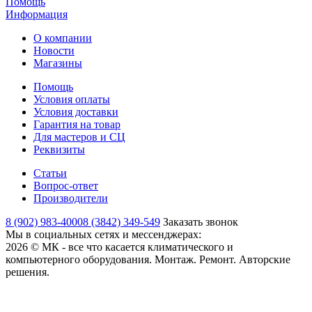
Помощь
Информация
О компании
Новости
Магазины
Помощь
Условия оплаты
Условия доставки
Гарантия на товар
Для мастеров и СЦ
Реквизиты
Статьи
Вопрос-ответ
Производители
8 (902) 983-4000
8 (3842) 349-549
Заказать звонок
Мы в социальных сетях и мессенджерах:
2026 © МК - все что касается климатического и
компьютерного оборудования. Монтаж. Ремонт. Авторские
решения.