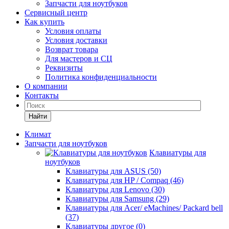
Запчасти для ноутбуков
Сервисный центр
Как купить
Условия оплаты
Условия доставки
Возврат товара
Для мастеров и СЦ
Реквизиты
Политика конфиденциальности
О компании
Контакты
Найти
Климат
Запчасти для ноутбуков
Клавиатуры для
ноутбуков
Клавиатуры для ASUS (50)
Клавиатуры для HP / Compaq (46)
Клавиатуры для Lenovo (30)
Клавиатуры для Samsung (29)
Клавиатуры для Acer/ eMachines/ Packard bell
(37)
Клавиатуры другое (0)