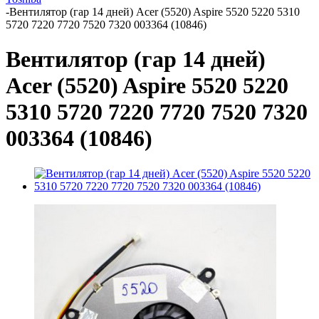
-
Вентилятор (гар 14 дней) Acer (5520) Aspire 5520 5220 5310
5720 7220 7720 7520 7320 003364 (10846)
Вентилятор (гар 14 дней)
Acer (5520) Aspire 5520 5220
5310 5720 7220 7720 7520 7320
003364 (10846)