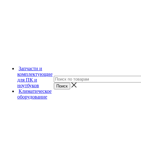
Запчасти и
комплектующие
для ПК и
ноутбуков
Климатическое
оборудование