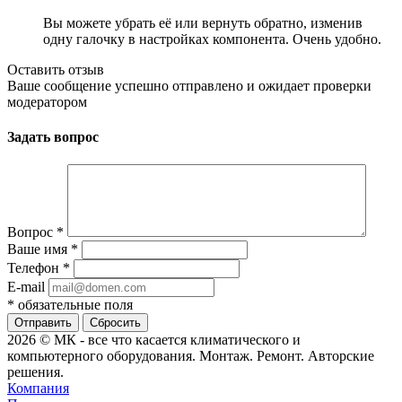
Вы можете убрать её или вернуть обратно, изменив
одну галочку в настройках компонента. Очень удобно.
Оставить отзыв
Ваше сообщение успешно отправлено и ожидает проверки
модератором
Задать вопрос
Вопрос
*
Ваше имя
*
Телефон
*
E-mail
*
обязательные поля
Сбросить
2026 © МК - все что касается климатического и
компьютерного оборудования. Монтаж. Ремонт. Авторские
решения.
Компания