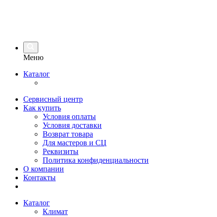
Меню
Каталог
Сервисный центр
Как купить
Условия оплаты
Условия доставки
Возврат товара
Для мастеров и СЦ
Реквизиты
Политика конфиденциальности
О компании
Контакты
Каталог
Климат