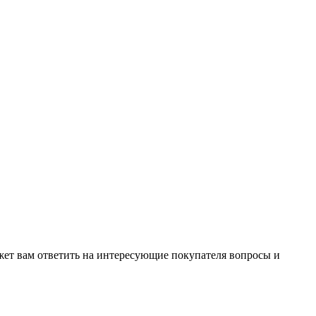
жет вам ответить на интересующие покупателя вопросы и