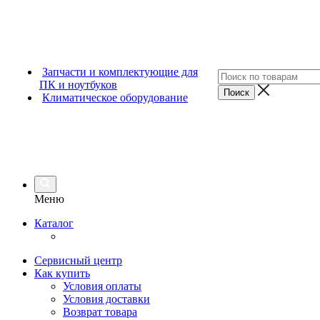
Запчасти и комплектующие для
ПК и ноутбуков
Климатическое оборудование
Меню
Каталог
Сервисный центр
Как купить
Условия оплаты
Условия доставки
Возврат товара