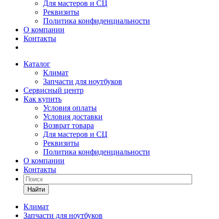
Для мастеров и СЦ
Реквизиты
Политика конфиденциальности
О компании
Контакты
Каталог
Климат
Запчасти для ноутбуков
Сервисный центр
Как купить
Условия оплаты
Условия доставки
Возврат товара
Для мастеров и СЦ
Реквизиты
Политика конфиденциальности
О компании
Контакты
Найти
Климат
Запчасти для ноутбуков