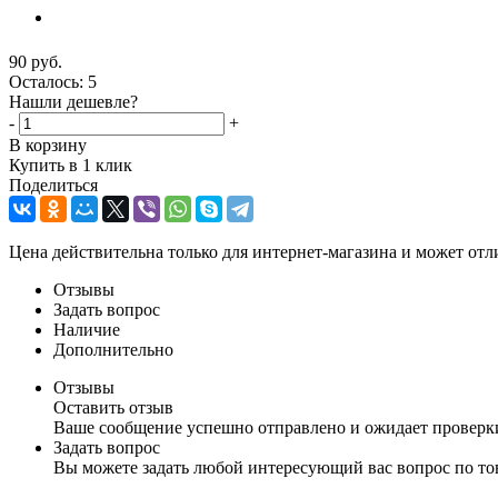
90
руб.
Осталось: 5
Нашли дешевле?
-
+
В корзину
Купить в 1 клик
Поделиться
Цена действительна только для интернет-магазина и может отл
Отзывы
Задать вопрос
Наличие
Дополнительно
Отзывы
Оставить отзыв
Ваше сообщение успешно отправлено и ожидает проверк
Задать вопрос
Вы можете задать любой интересующий вас вопрос по тов