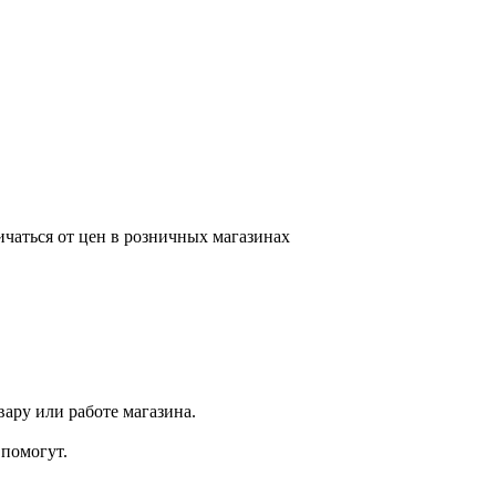
ичаться от цен в розничных магазинах
ару или работе магазина.
помогут.