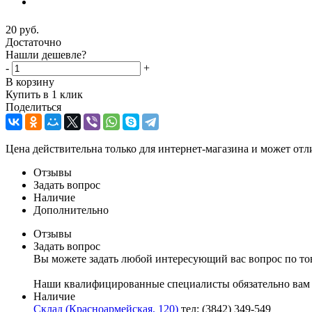
20
руб.
Достаточно
Нашли дешевле?
-
+
В корзину
Купить в 1 клик
Поделиться
Цена действительна только для интернет-магазина и может отл
Отзывы
Задать вопрос
Наличие
Дополнительно
Отзывы
Задать вопрос
Вы можете задать любой интересующий вас вопрос по тов
Наши квалифицированные специалисты обязательно вам 
Наличие
Склад (Красноармейская, 120)
тел: (3842) 349-549