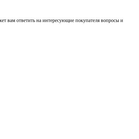
жет вам ответить на интересующие покупателя вопросы и