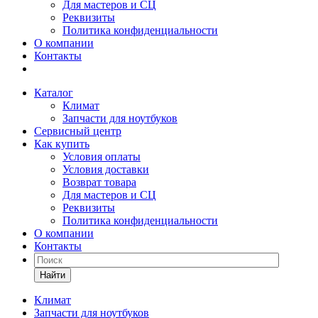
Для мастеров и СЦ
Реквизиты
Политика конфиденциальности
О компании
Контакты
Каталог
Климат
Запчасти для ноутбуков
Сервисный центр
Как купить
Условия оплаты
Условия доставки
Возврат товара
Для мастеров и СЦ
Реквизиты
Политика конфиденциальности
О компании
Контакты
Найти
Климат
Запчасти для ноутбуков