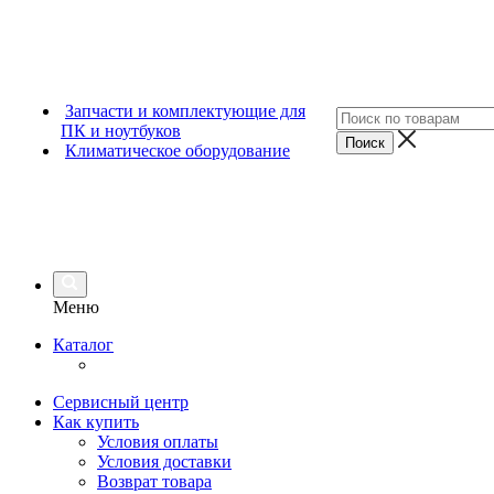
Запчасти и комплектующие для
ПК и ноутбуков
Климатическое оборудование
Меню
Каталог
Сервисный центр
Как купить
Условия оплаты
Условия доставки
Возврат товара