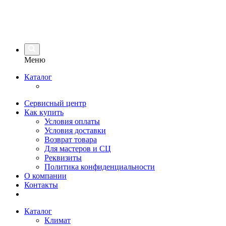
Меню
Каталог
Сервисный центр
Как купить
Условия оплаты
Условия доставки
Возврат товара
Для мастеров и СЦ
Реквизиты
Политика конфиденциальности
О компании
Контакты
Каталог
Климат