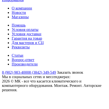
О компании
Новости
Магазины
Помощь
Условия оплаты
Условия доставки
Гарантия на товар
Для мастеров и СЦ
Реквизиты
Статьи
Вопрос-ответ
Производители
8 (902) 983-4000
8 (3842) 349-549
Заказать звонок
Мы в социальных сетях и мессенджерах:
2026 © МК - все что касается климатического и
компьютерного оборудования. Монтаж. Ремонт. Авторские
решения.