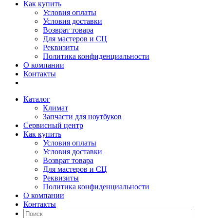
Как купить
Условия оплаты
Условия доставки
Возврат товара
Для мастеров и СЦ
Реквизиты
Политика конфиденциальности
О компании
Контакты
Каталог
Климат
Запчасти для ноутбуков
Сервисный центр
Как купить
Условия оплаты
Условия доставки
Возврат товара
Для мастеров и СЦ
Реквизиты
Политика конфиденциальности
О компании
Контакты