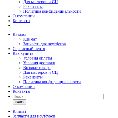
Для мастеров и СЦ
Реквизиты
Политика конфиденциальности
О компании
Контакты
Каталог
Климат
Запчасти для ноутбуков
Сервисный центр
Как купить
Условия оплаты
Условия доставки
Возврат товара
Для мастеров и СЦ
Реквизиты
Политика конфиденциальности
О компании
Контакты
Найти
Климат
Запчасти для ноутбуков