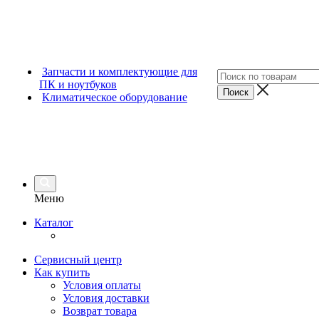
Запчасти и комплектующие для
ПК и ноутбуков
Климатическое оборудование
Меню
Каталог
Сервисный центр
Как купить
Условия оплаты
Условия доставки
Возврат товара