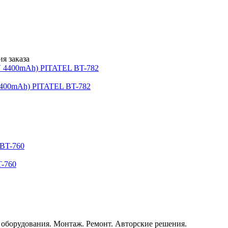
я заказа
 4400mAh) PITATEL BT-782
T-760
о оборудования. Монтаж. Ремонт. Авторские решения.