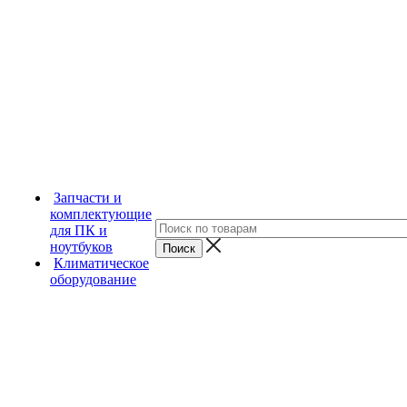
Запчасти и
комплектующие
для ПК и
ноутбуков
Климатическое
оборудование