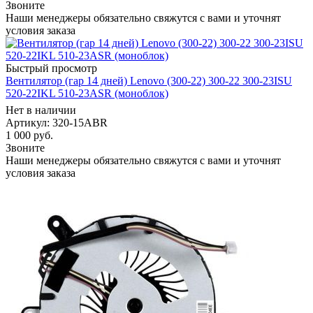
Звоните
Наши менеджеры обязательно свяжутся с вами и уточнят
условия заказа
Быстрый просмотр
Вентилятор (гар 14 дней) Lenovo (300-22) 300-22 300-23ISU
520-22IKL 510-23ASR (моноблок)
Нет в наличии
Артикул
: 320-15ABR
1 000
руб.
Звоните
Наши менеджеры обязательно свяжутся с вами и уточнят
условия заказа