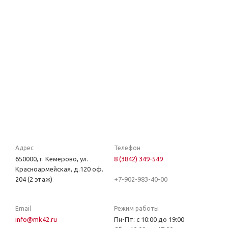
Адрес
Телефон
650000, г. Кемерово, ул.
8 (3842) 349-549
Красноармейская, д.120 оф.
204 (2 этаж)
+7-902-983-40-00
Email
Режим работы
info@mk42.ru
Пн-Пт: с 10:00 до 19:00