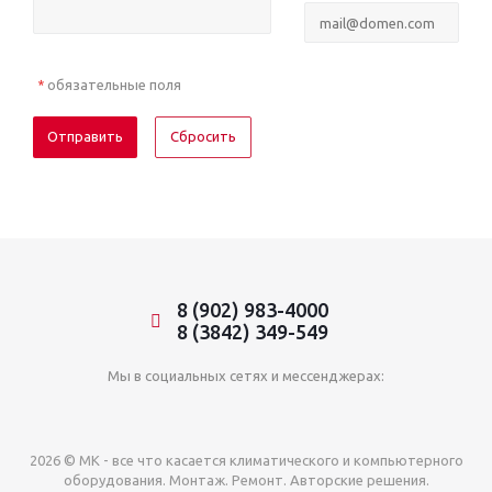
обязательные поля
*
Сбросить
8 (902) 983-4000
8 (3842) 349-549
Мы в социальных сетях и мессенджерах:
2026 © МК - все что касается климатического и компьютерного
оборудования. Монтаж. Ремонт. Авторские решения.