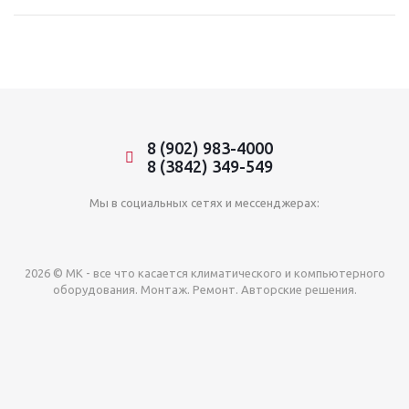
8 (902) 983-4000
8 (3842) 349-549
Мы в социальных сетях и мессенджерах:
2026 © МК - все что касается климатического и компьютерного
оборудования. Монтаж. Ремонт. Авторские решения.