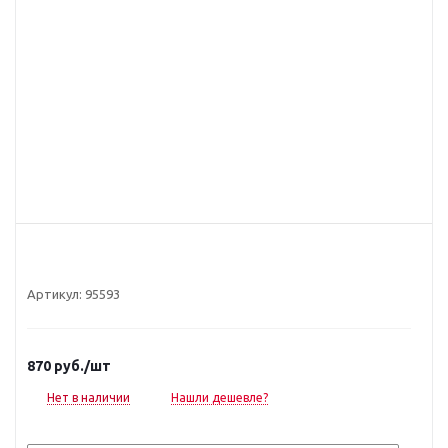
Артикул:
95593
870
руб.
/шт
Нет в наличии
Нашли дешевле?