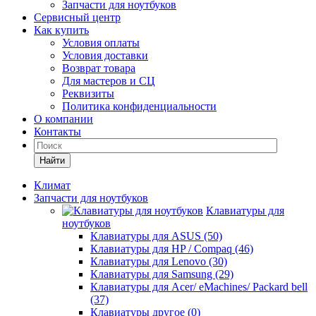
Запчасти для ноутбуков
Сервисный центр
Как купить
Условия оплаты
Условия доставки
Возврат товара
Для мастеров и СЦ
Реквизиты
Политика конфиденциальности
О компании
Контакты
Найти
Климат
Запчасти для ноутбуков
Клавиатуры для
ноутбуков
Клавиатуры для ASUS (50)
Клавиатуры для HP / Compaq (46)
Клавиатуры для Lenovo (30)
Клавиатуры для Samsung (29)
Клавиатуры для Acer/ eMachines/ Packard bell
(37)
Клавиатуры другое (0)