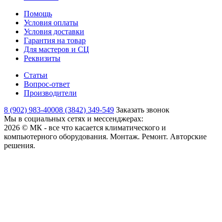
Помощь
Условия оплаты
Условия доставки
Гарантия на товар
Для мастеров и СЦ
Реквизиты
Статьи
Вопрос-ответ
Производители
8 (902) 983-4000
8 (3842) 349-549
Заказать звонок
Мы в социальных сетях и мессенджерах:
2026 © МК - все что касается климатического и
компьютерного оборудования. Монтаж. Ремонт. Авторские
решения.