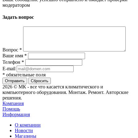
модератором
Задать вопрос
Вопрос
*
Ваше имя
*
Телефон
*
E-mail
*
обязательные поля
Сбросить
2026 © МК - все что касается климатического и
компьютерного оборудования. Монтаж. Ремонт. Авторские
решения.
Компания
Помощь
Информация
О компании
Новости
Магазины