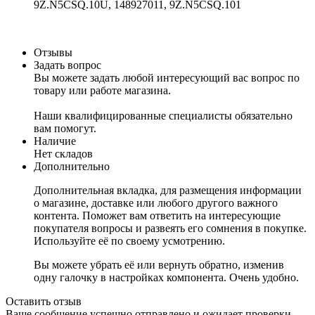
9Z.N5CSQ.10U, 148927011, 9Z.N5CSQ.101
Отзывы
Задать вопрос
Вы можете задать любой интересующий вас вопрос по
товару или работе магазина.
Наши квалифицированные специалисты обязательно
вам помогут.
Наличие
Нет складов
Дополнительно
Дополнительная вкладка, для размещения информации
о магазине, доставке или любого другого важного
контента. Поможет вам ответить на интересующие
покупателя вопросы и развеять его сомнения в покупке.
Используйте её по своему усмотрению.
Вы можете убрать её или вернуть обратно, изменив
одну галочку в настройках компонента. Очень удобно.
Оставить отзыв
Ваше сообщение успешно отправлено и ожидает проверки