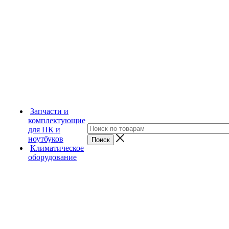
Запчасти и
комплектующие
для ПК и
ноутбуков
Климатическое
оборудование