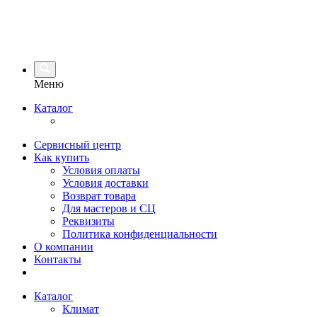
Меню
Каталог
Сервисный центр
Как купить
Условия оплаты
Условия доставки
Возврат товара
Для мастеров и СЦ
Реквизиты
Политика конфиденциальности
О компании
Контакты
Каталог
Климат