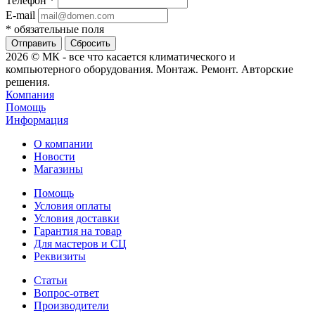
Телефон
*
E-mail
*
обязательные поля
Сбросить
2026 © МК - все что касается климатического и
компьютерного оборудования. Монтаж. Ремонт. Авторские
решения.
Компания
Помощь
Информация
О компании
Новости
Магазины
Помощь
Условия оплаты
Условия доставки
Гарантия на товар
Для мастеров и СЦ
Реквизиты
Статьи
Вопрос-ответ
Производители