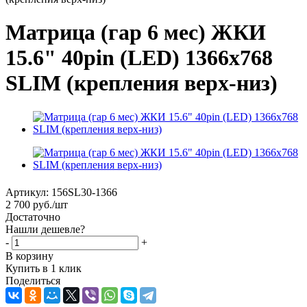
Матрица (гар 6 мес) ЖКИ
15.6" 40pin (LED) 1366x768
SLIM (крепления верх-низ)
Артикул:
156SL30-1366
2 700
руб.
/шт
Достаточно
Нашли дешевле?
-
+
В корзину
Купить в 1 клик
Поделиться