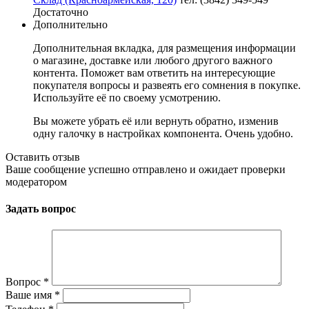
Достаточно
Дополнительно
Дополнительная вкладка, для размещения информации
о магазине, доставке или любого другого важного
контента. Поможет вам ответить на интересующие
покупателя вопросы и развеять его сомнения в покупке.
Используйте её по своему усмотрению.
Вы можете убрать её или вернуть обратно, изменив
одну галочку в настройках компонента. Очень удобно.
Оставить отзыв
Ваше сообщение успешно отправлено и ожидает проверки
модератором
Задать вопрос
Вопрос
*
Ваше имя
*