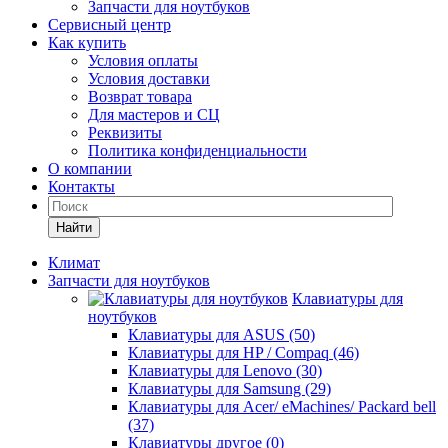
Запчасти для ноутбуков
Сервисный центр
Как купить
Условия оплаты
Условия доставки
Возврат товара
Для мастеров и СЦ
Реквизиты
Политика конфиденциальности
О компании
Контакты
Найти
Климат
Запчасти для ноутбуков
Клавиатуры для
ноутбуков
Клавиатуры для ASUS (50)
Клавиатуры для HP / Compaq (46)
Клавиатуры для Lenovo (30)
Клавиатуры для Samsung (29)
Клавиатуры для Acer/ eMachines/ Packard bell
(37)
Клавиатуры другое (0)