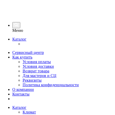
Меню
Каталог
Сервисный центр
Как купить
Условия оплаты
Условия доставки
Возврат товара
Для мастеров и СЦ
Реквизиты
Политика конфиденциальности
О компании
Контакты
Каталог
Климат