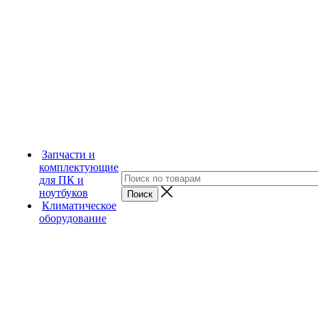
Запчасти и
комплектующие
для ПК и
ноутбуков
Климатическое
оборудование