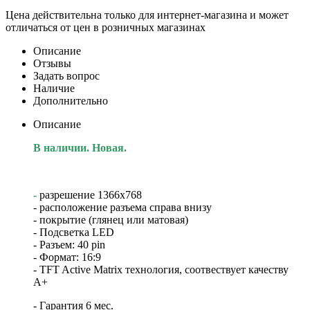
Цена действительна только для интернет-магазина и может
отличаться от цен в розничных магазинах
Описание
Отзывы
Задать вопрос
Наличие
Дополнительно
Описание
В наличии. Новая.
-
разрешение 1366х768
- расположение разъема справа внизу
- покрытие (глянец или матовая)
- Подсветка LED
- Разъем: 40 pin
- Формат: 16:9
- TFT Active Matrix технология, соотвествует качеству
А+
- Гарантия 6 мес.