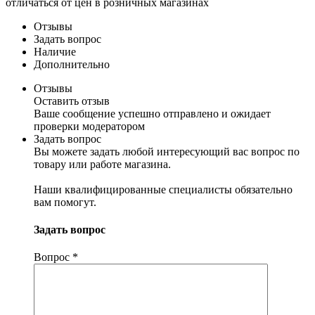
отличаться от цен в розничных магазинах
Отзывы
Задать вопрос
Наличие
Дополнительно
Отзывы
Оставить отзыв
Ваше сообщение успешно отправлено и ожидает
проверки модератором
Задать вопрос
Вы можете задать любой интересующий вас вопрос по
товару или работе магазина.
Наши квалифицированные специалисты обязательно
вам помогут.
Задать вопрос
Вопрос
*