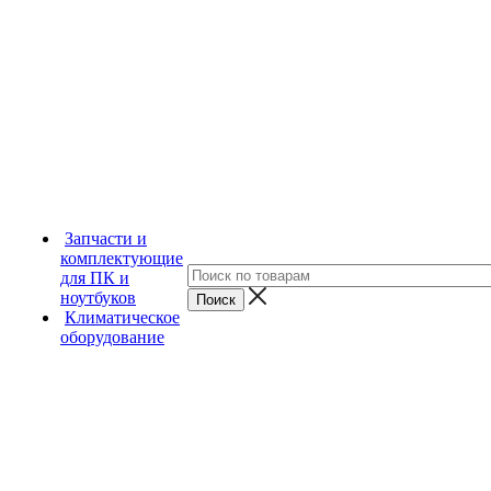
Запчасти и
комплектующие
для ПК и
ноутбуков
Климатическое
оборудование