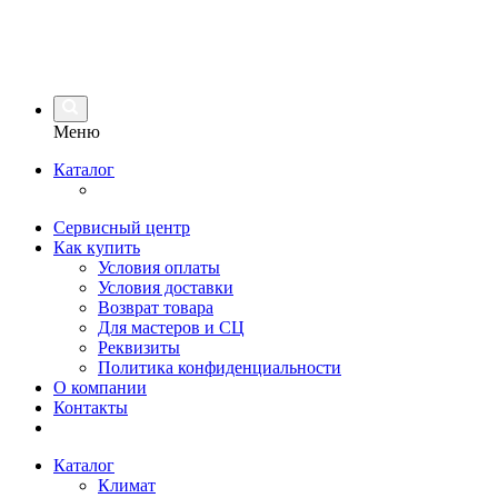
Меню
Каталог
Сервисный центр
Как купить
Условия оплаты
Условия доставки
Возврат товара
Для мастеров и СЦ
Реквизиты
Политика конфиденциальности
О компании
Контакты
Каталог
Климат