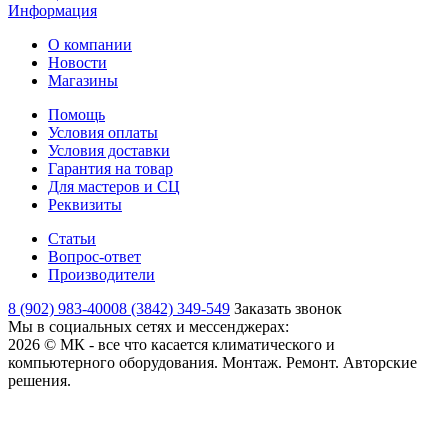
Информация
О компании
Новости
Магазины
Помощь
Условия оплаты
Условия доставки
Гарантия на товар
Для мастеров и СЦ
Реквизиты
Статьи
Вопрос-ответ
Производители
8 (902) 983-4000
8 (3842) 349-549
Заказать звонок
Мы в социальных сетях и мессенджерах:
2026 © МК - все что касается климатического и
компьютерного оборудования. Монтаж. Ремонт. Авторские
решения.