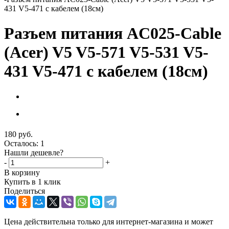
431 V5-471 с кабелем (18см)
Разъем питания AC025-Cable
(Acer) V5 V5-571 V5-531 V5-
431 V5-471 с кабелем (18см)
180
руб.
Осталось: 1
Нашли дешевле?
-
+
В корзину
Купить в 1 клик
Поделиться
Цена действительна только для интернет-магазина и может