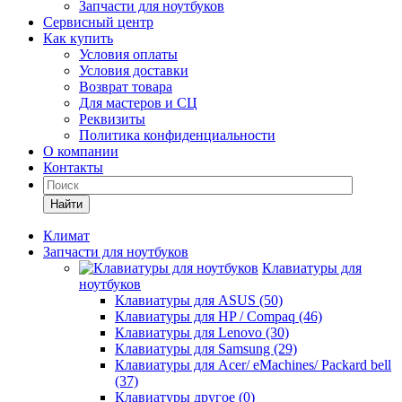
Запчасти для ноутбуков
Сервисный центр
Как купить
Условия оплаты
Условия доставки
Возврат товара
Для мастеров и СЦ
Реквизиты
Политика конфиденциальности
О компании
Контакты
Найти
Климат
Запчасти для ноутбуков
Клавиатуры для
ноутбуков
Клавиатуры для ASUS (50)
Клавиатуры для HP / Compaq (46)
Клавиатуры для Lenovo (30)
Клавиатуры для Samsung (29)
Клавиатуры для Acer/ eMachines/ Packard bell
(37)
Клавиатуры другое (0)