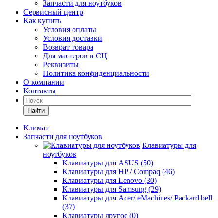
Запчасти для ноутбуков
Сервисный центр
Как купить
Условия оплаты
Условия доставки
Возврат товара
Для мастеров и СЦ
Реквизиты
Политика конфиденциальности
О компании
Контакты
Найти
Климат
Запчасти для ноутбуков
Клавиатуры для
ноутбуков
Клавиатуры для ASUS (50)
Клавиатуры для HP / Compaq (46)
Клавиатуры для Lenovo (30)
Клавиатуры для Samsung (29)
Клавиатуры для Acer/ eMachines/ Packard bell
(37)
Клавиатуры другое (0)