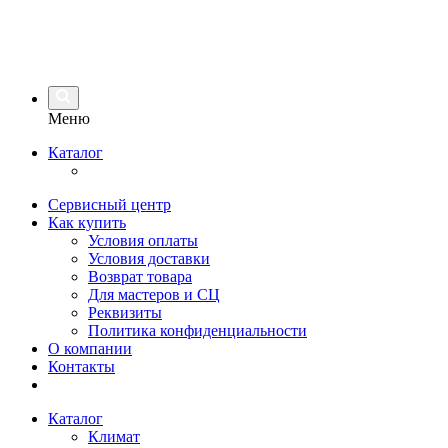
Меню
Каталог
Сервисный центр
Как купить
Условия оплаты
Условия доставки
Возврат товара
Для мастеров и СЦ
Реквизиты
Политика конфиденциальности
О компании
Контакты
Каталог
Климат