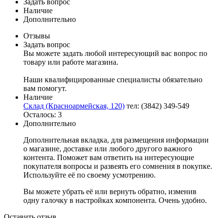
Задать вопрос
Наличие
Дополнительно
Отзывы
Задать вопрос
Вы можете задать любой интересующий вас вопрос по
товару или работе магазина.
Наши квалифицированные специалисты обязательно
вам помогут.
Наличие
Склад (Красноармейская, 120)
тел: (3842) 349-549
Осталось: 3
Дополнительно
Дополнительная вкладка, для размещения информации
о магазине, доставке или любого другого важного
контента. Поможет вам ответить на интересующие
покупателя вопросы и развеять его сомнения в покупке.
Используйте её по своему усмотрению.
Вы можете убрать её или вернуть обратно, изменив
одну галочку в настройках компонента. Очень удобно.
Оставить отзыв