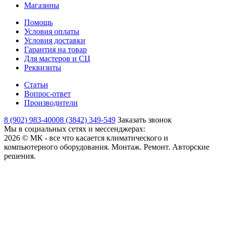
Магазины
Помощь
Условия оплаты
Условия доставки
Гарантия на товар
Для мастеров и СЦ
Реквизиты
Статьи
Вопрос-ответ
Производители
8 (902) 983-4000
8 (3842) 349-549
Заказать звонок
Мы в социальных сетях и мессенджерах:
2026 © МК - все что касается климатического и
компьютерного оборудования. Монтаж. Ремонт. Авторские
решения.