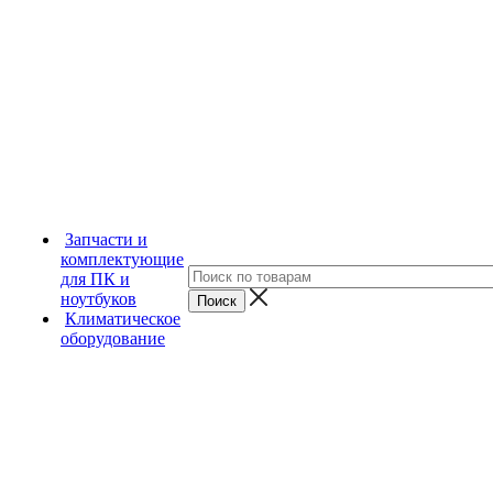
Запчасти и
комплектующие
для ПК и
ноутбуков
Климатическое
оборудование