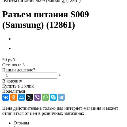
-
Разъем питания S009 (Samsung) (12861)
Разъем питания S009
(Samsung) (12861)
50
руб.
Осталось: 3
Нашли дешевле?
-
+
В корзину
Купить в 1 клик
Поделиться
Цена действительна только для интернет-магазина и может
отличаться от цен в розничных магазинах
Отзывы