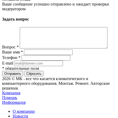
Ваше сообщение успешно отправлено и ожидает проверки
модератором
Задать вопрос
Вопрос
*
Ваше имя
*
Телефон
*
E-mail
*
обязательные поля
Сбросить
2026 © МК - все что касается климатического и
компьютерного оборудования. Монтаж. Ремонт. Авторские
решения.
Компания
Помощь
Информация
О компании
Новости