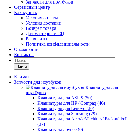
Запчасти для ноутбуков
Сервисный центр
Как купить
Условия оплаты
Условия доставки
Возврат товара
Для мастеров и СЦ
Реквизиты
Политика конфиденциальности
О компании
Контакты
Найти
Климат
Запчасти для ноутбуков
Клавиатуры для
ноутбуков
Клавиатуры для ASUS (50)
Клавиатуры для HP / Compaq (46)
Клавиатуры для Lenovo (30)
Клавиатуры для Samsung (29)
Клавиатуры для Acer/ eMachines/ Packard bell
(37)
Клавиатуры другое (0)