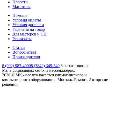
Новости
Магазины
Помощь
Условия оплаты
Условия доставки
Гарантия на товар
Для мастеров и СЦ
Реквизиты
Статьи
Вопрос-ответ
Производители
8 (902) 983-4000
8 (3842) 349-549
Заказать звонок
Мы в социальных сетях и мессенджерах:
2026 © МК - все что касается климатического и
компьютерного оборудования. Монтаж. Ремонт. Авторские
решения.