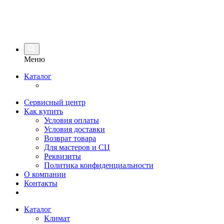
Меню
Каталог
Сервисный центр
Как купить
Условия оплаты
Условия доставки
Возврат товара
Для мастеров и СЦ
Реквизиты
Политика конфиденциальности
О компании
Контакты
Каталог
Климат