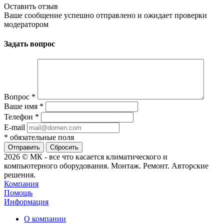
Оставить отзыв
Ваше сообщение успешно отправлено и ожидает проверки
модератором
Задать вопрос
Вопрос
*
Ваше имя
*
Телефон
*
E-mail
*
обязательные поля
Сбросить
2026 © МК - все что касается климатического и
компьютерного оборудования. Монтаж. Ремонт. Авторские
решения.
Компания
Помощь
Информация
О компании