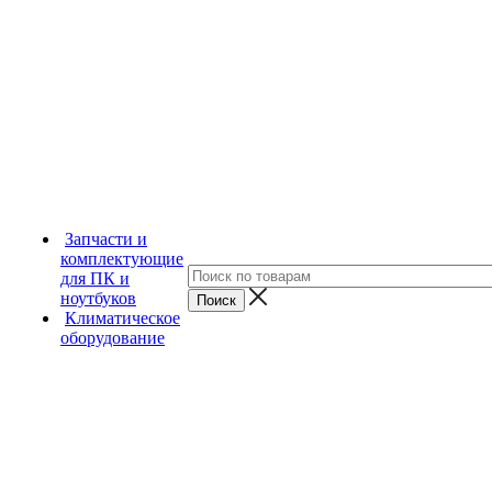
Запчасти и
комплектующие
для ПК и
ноутбуков
Климатическое
оборудование