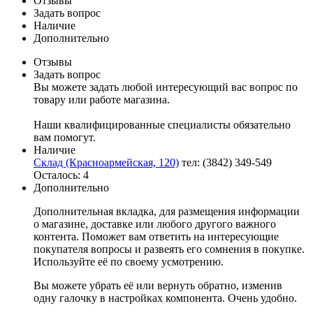
Отзывы
Задать вопрос
Наличие
Дополнительно
Отзывы
Задать вопрос
Вы можете задать любой интересующий вас вопрос по
товару или работе магазина.
Наши квалифицированные специалисты обязательно
вам помогут.
Наличие
Склад (Красноармейская, 120)
тел: (3842) 349-549
Осталось: 4
Дополнительно
Дополнительная вкладка, для размещения информации
о магазине, доставке или любого другого важного
контента. Поможет вам ответить на интересующие
покупателя вопросы и развеять его сомнения в покупке.
Используйте её по своему усмотрению.
Вы можете убрать её или вернуть обратно, изменив
одну галочку в настройках компонента. Очень удобно.