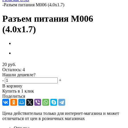
-
Разъем питания M006 (4.0x1.7)
Разъем питания M006
(4.0x1.7)
20
руб.
Осталось: 4
Нашли дешевле?
-
+
В корзину
Купить в 1 клик
Поделиться
Цена действительна только для интернет-магазина и может
отличаться от цен в розничных магазинах