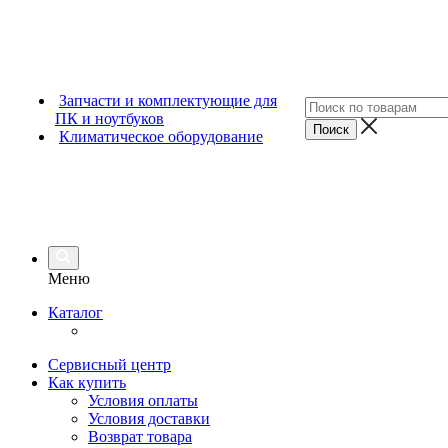
Запчасти и комплектующие для
ПК и ноутбуков
Климатическое оборудование
Меню
Каталог
Сервисный центр
Как купить
Условия оплаты
Условия доставки
Возврат товара