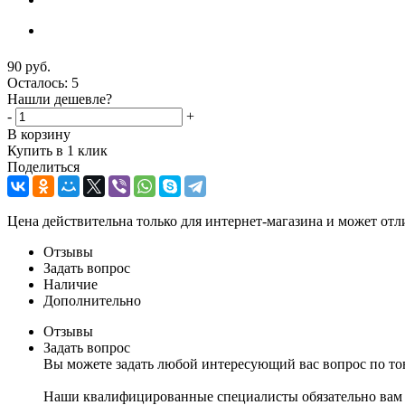
90
руб.
Осталось: 5
Нашли дешевле?
-
+
В корзину
Купить в 1 клик
Поделиться
Цена действительна только для интернет-магазина и может отл
Отзывы
Задать вопрос
Наличие
Дополнительно
Отзывы
Задать вопрос
Вы можете задать любой интересующий вас вопрос по тов
Наши квалифицированные специалисты обязательно вам 