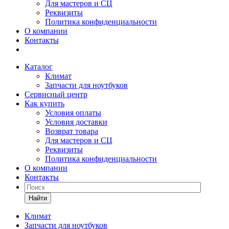
Для мастеров и СЦ
Реквизиты
Политика конфиденциальности
О компании
Контакты
Каталог
Климат
Запчасти для ноутбуков
Сервисный центр
Как купить
Условия оплаты
Условия доставки
Возврат товара
Для мастеров и СЦ
Реквизиты
Политика конфиденциальности
О компании
Контакты
Найти
Климат
Запчасти для ноутбуков