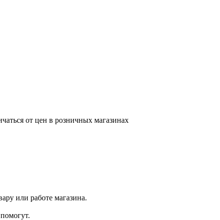
ичаться от цен в розничных магазинах
ару или работе магазина.
помогут.