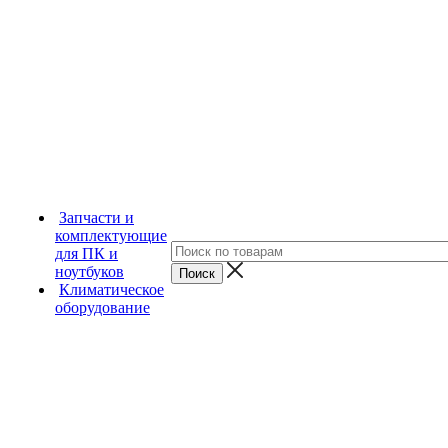
Запчасти и
комплектующие
для ПК и
ноутбуков
Климатическое
оборудование