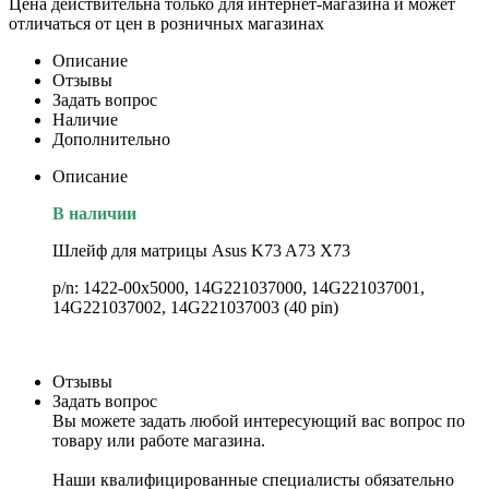
Цена действительна только для интернет-магазина и может
отличаться от цен в розничных магазинах
Описание
Отзывы
Задать вопрос
Наличие
Дополнительно
Описание
В наличии
Шлейф для матрицы Asus K73 A73 X73
p/n: 1422-00x5000, 14G221037000, 14G221037001,
14G221037002, 14G221037003 (40 pin)
Отзывы
Задать вопрос
Вы можете задать любой интересующий вас вопрос по
товару или работе магазина.
Наши квалифицированные специалисты обязательно