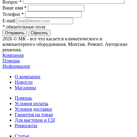
Вопрос
*
Ваше имя
*
Телефон
*
E-mail
*
обязательные поля
Сбросить
2026 © МК - все что касается климатического и
компьютерного оборудования. Монтаж. Ремонт. Авторские
решения.
Компания
Помощь
Информация
О компании
Новости
Магазины
Помощь
Условия оплаты
Условия доставки
Гарантия на товар
Для мастеров и СЦ
Реквизиты
Статьи