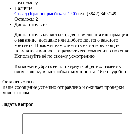
вам помогут.
Наличие
Склад (Красноармейская, 120)
тел: (3842) 349-549
Осталось: 2
Дополнительно
Дополнительная вкладка, для размещения информации
о магазине, доставке или любого другого важного
контента. Поможет вам ответить на интересующие
покупателя вопросы и развеять его сомнения в покупке.
Используйте её по своему усмотрению.
Вы можете убрать её или вернуть обратно, изменив
одну галочку в настройках компонента. Очень удобно.
Оставить отзыв
Ваше сообщение успешно отправлено и ожидает проверки
модератором
Задать вопрос