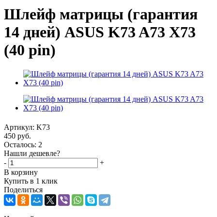
Шлейф матрицы (гарантия
14 дней) ASUS K73 A73 X73
(40 pin)
Артикул:
K73
450
руб.
Осталось: 2
Нашли дешевле?
-
+
В корзину
Купить в 1 клик
Поделиться