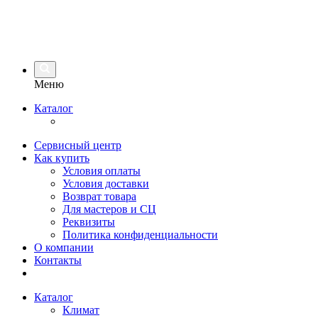
Меню
Каталог
Сервисный центр
Как купить
Условия оплаты
Условия доставки
Возврат товара
Для мастеров и СЦ
Реквизиты
Политика конфиденциальности
О компании
Контакты
Каталог
Климат