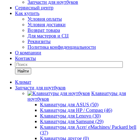
Запчасти для ноутбуков
Сервисный центр
Как купить
Условия оплаты
Условия доставки
Возврат товара
Для мастеров и СЦ
Реквизиты
Политика конфиденциальности
О компании
Контакты
Найти
Климат
Запчасти для ноутбуков
Клавиатуры для
ноутбуков
Клавиатуры для ASUS (50)
Клавиатуры для HP / Compaq (46)
Клавиатуры для Lenovo (30)
Клавиатуры для Samsung (29)
Клавиатуры для Acer/ eMachines/ Packard bell
(37)
Клавиатуры другое (0)