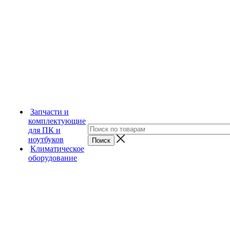
Запчасти и
комплектующие
для ПК и
ноутбуков
Климатическое
оборудование