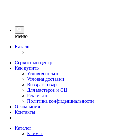
Меню
Каталог
Сервисный центр
Как купить
Условия оплаты
Условия доставки
Возврат товара
Для мастеров и СЦ
Реквизиты
Политика конфиденциальности
О компании
Контакты
Каталог
Климат