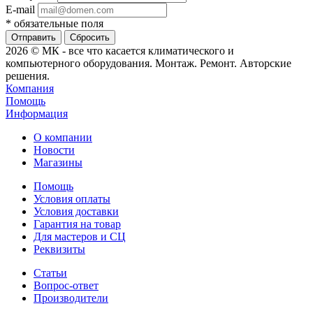
E-mail
*
обязательные поля
Сбросить
2026 © МК - все что касается климатического и
компьютерного оборудования. Монтаж. Ремонт. Авторские
решения.
Компания
Помощь
Информация
О компании
Новости
Магазины
Помощь
Условия оплаты
Условия доставки
Гарантия на товар
Для мастеров и СЦ
Реквизиты
Статьи
Вопрос-ответ
Производители