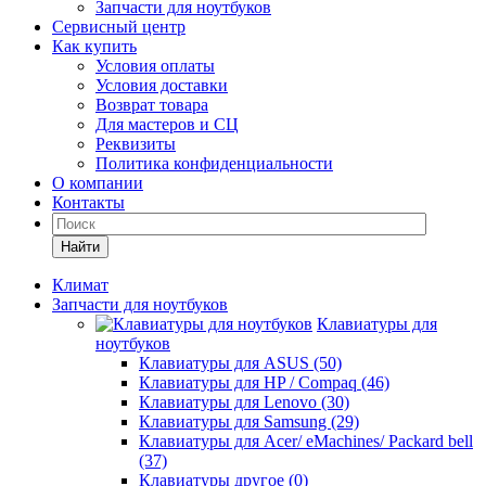
Запчасти для ноутбуков
Сервисный центр
Как купить
Условия оплаты
Условия доставки
Возврат товара
Для мастеров и СЦ
Реквизиты
Политика конфиденциальности
О компании
Контакты
Найти
Климат
Запчасти для ноутбуков
Клавиатуры для
ноутбуков
Клавиатуры для ASUS (50)
Клавиатуры для HP / Compaq (46)
Клавиатуры для Lenovo (30)
Клавиатуры для Samsung (29)
Клавиатуры для Acer/ eMachines/ Packard bell
(37)
Клавиатуры другое (0)