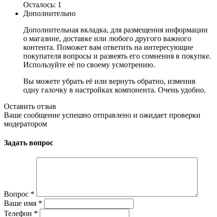
Осталось: 1
Дополнительно
Дополнительная вкладка, для размещения информации
о магазине, доставке или любого другого важного
контента. Поможет вам ответить на интересующие
покупателя вопросы и развеять его сомнения в покупке.
Используйте её по своему усмотрению.
Вы можете убрать её или вернуть обратно, изменив
одну галочку в настройках компонента. Очень удобно.
Оставить отзыв
Ваше сообщение успешно отправлено и ожидает проверки
модератором
Задать вопрос
Вопрос
*
Ваше имя
*
Телефон
*