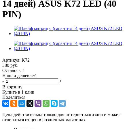
14 дней) ASUS K72 LED (40
PIN)
Артикул:
K72
380
руб.
Осталось: 1
Нашли дешевле?
-
+
В корзину
Купить в 1 клик
Поделиться
Цена действительна только для интернет-магазина и может
отличаться от цен в розничных магазинах