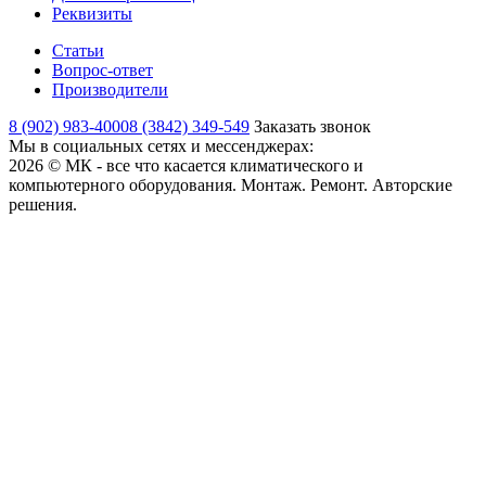
Реквизиты
Статьи
Вопрос-ответ
Производители
8 (902) 983-4000
8 (3842) 349-549
Заказать звонок
Мы в социальных сетях и мессенджерах:
2026 © МК - все что касается климатического и
компьютерного оборудования. Монтаж. Ремонт. Авторские
решения.