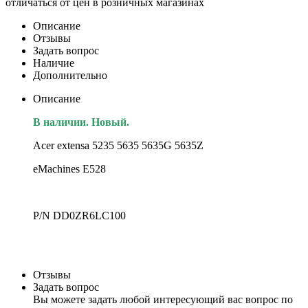
отличаться от цен в розничных магазинах
Описание
Отзывы
Задать вопрос
Наличие
Дополнительно
Описание
В наличии. Новый.
Acer extensa 5235 5635 5635G 5635Z
eMachines E528
P/N DD0ZR6LC100
Отзывы
Задать вопрос
Вы можете задать любой интересующий вас вопрос по