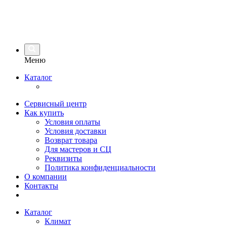
Меню
Каталог
Сервисный центр
Как купить
Условия оплаты
Условия доставки
Возврат товара
Для мастеров и СЦ
Реквизиты
Политика конфиденциальности
О компании
Контакты
Каталог
Климат