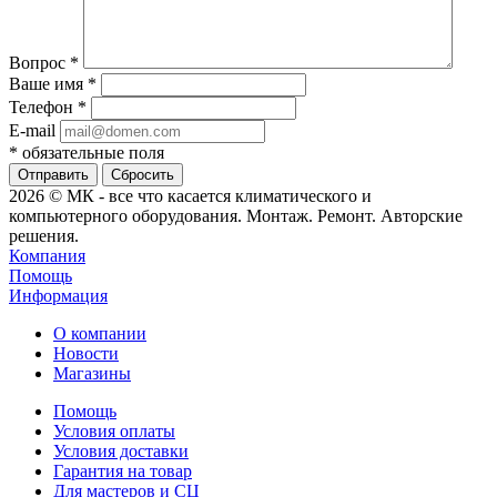
Вопрос
*
Ваше имя
*
Телефон
*
E-mail
*
обязательные поля
Сбросить
2026 © МК - все что касается климатического и
компьютерного оборудования. Монтаж. Ремонт. Авторские
решения.
Компания
Помощь
Информация
О компании
Новости
Магазины
Помощь
Условия оплаты
Условия доставки
Гарантия на товар
Для мастеров и СЦ