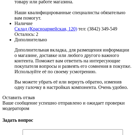
товару или работе магазина.
Наши квалифицированные специалисты обязательно
вам помогут.
Наличие
Склад (Красноармейская, 120)
тел: (3842) 349-549
Осталось: 2
Дополнительно
Дополнительная вкладка, для размещения информации
о магазине, доставке или любого другого важного
контента. Поможет вам ответить на интересующие
покупателя вопросы и развеять его сомнения в покупке.
Используйте её по своему усмотрению.
Вы можете убрать её или вернуть обратно, изменив
одну галочку в настройках компонента. Очень удобно.
Оставить отзыв
Ваше сообщение успешно отправлено и ожидает проверки
модератором
Задать вопрос