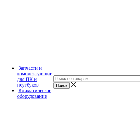
Запчасти и
комплектующие
для ПК и
ноутбуков
Климатическое
оборудование