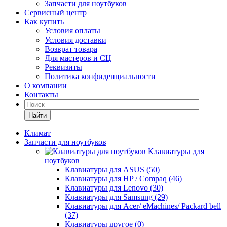
Запчасти для ноутбуков
Сервисный центр
Как купить
Условия оплаты
Условия доставки
Возврат товара
Для мастеров и СЦ
Реквизиты
Политика конфиденциальности
О компании
Контакты
Найти
Климат
Запчасти для ноутбуков
Клавиатуры для
ноутбуков
Клавиатуры для ASUS (50)
Клавиатуры для HP / Compaq (46)
Клавиатуры для Lenovo (30)
Клавиатуры для Samsung (29)
Клавиатуры для Acer/ eMachines/ Packard bell
(37)
Клавиатуры другое (0)